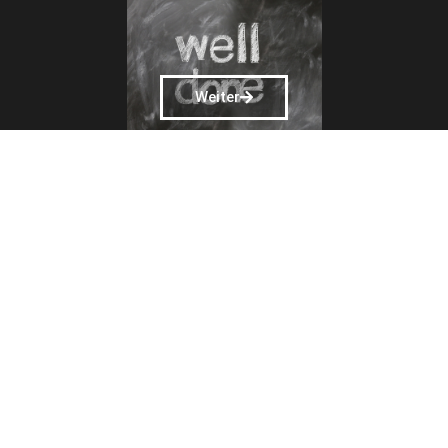
Weiter