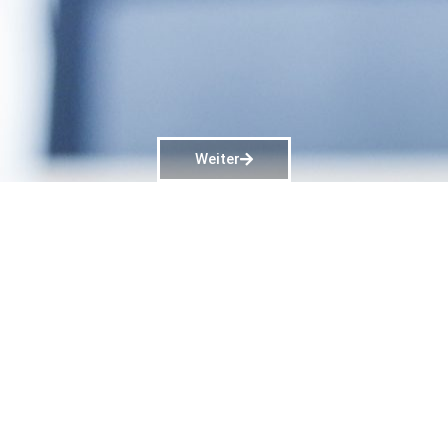
Weiter